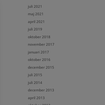
juli 2021
maj 2021
april 2021
juli 2019
oktober 2018
november 2017
januari 2017
oktober 2016
december 2015
juli 2015
juli 2014
december 2013
april 2013