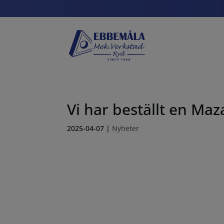
Vi har beställt en Ma
2025-04-07
|
Nyheter