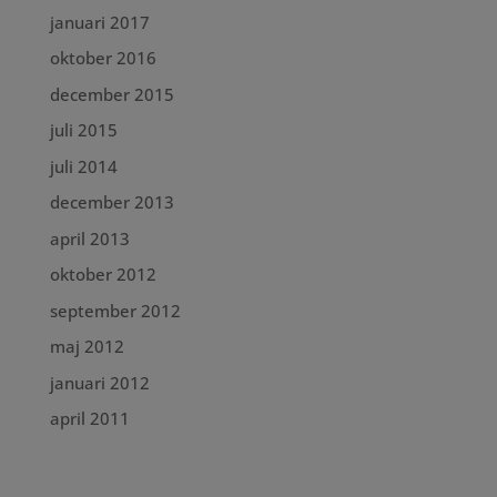
januari 2017
oktober 2016
december 2015
juli 2015
juli 2014
december 2013
april 2013
oktober 2012
september 2012
maj 2012
januari 2012
april 2011